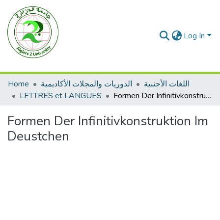
Log In
Home
الدوريات والمجلات الأكاديمية
اللغات الأجنبية
LETTRES et LANGUES
Formen Der Infinitivkonstruktion Im Deustchen
Formen Der Infinitivkonstruktion Im
Deustchen