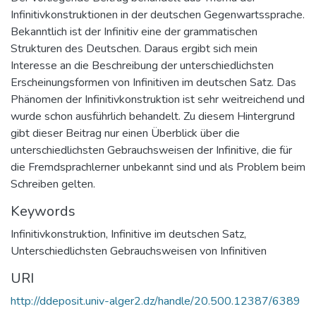
Infinitivkonstruktionen in der deutschen Gegenwartssprache.
Bekanntlich ist der Infinitiv eine der grammatischen
Strukturen des Deutschen. Daraus ergibt sich mein
Interesse an die Beschreibung der unterschiedlichsten
Erscheinungsformen von Infinitiven im deutschen Satz. Das
Phänomen der Infinitivkonstruktion ist sehr weitreichend und
wurde schon ausführlich behandelt. Zu diesem Hintergrund
gibt dieser Beitrag nur einen Überblick über die
unterschiedlichsten Gebrauchsweisen der Infinitive, die für
die Fremdsprachlerner unbekannt sind und als Problem beim
Schreiben gelten.
Keywords
Infinitivkonstruktion
,
Infinitive im deutschen Satz
,
Unterschiedlichsten Gebrauchsweisen von Infinitiven
URI
http://ddeposit.univ-alger2.dz/handle/20.500.12387/6389