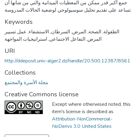
جمع أكبر قدر ممكن من المعطيات الميدانية والتي من شأنها أن
تساعد على تقديم تحليل سوسيولوجي لوضعية الحالات المدروسة.
Keywords
الطفولة
,
الصحة
,
المرض
,
السرطان
,
الاستشفاء
,
عمل تسيير
المرض
,
التفاعل الاجتماعي
,
استراتيجيات المواجهة
URI
http://ddeposit.univ-alger2.dz/handle/20.500.12387/8561
Collections
مجلة الأسرة والمجتمع
Creative Commons license
Except where otherwised noted, this
item's license is described as
Attribution-NonCommercial-
NoDerivs 3.0 United States