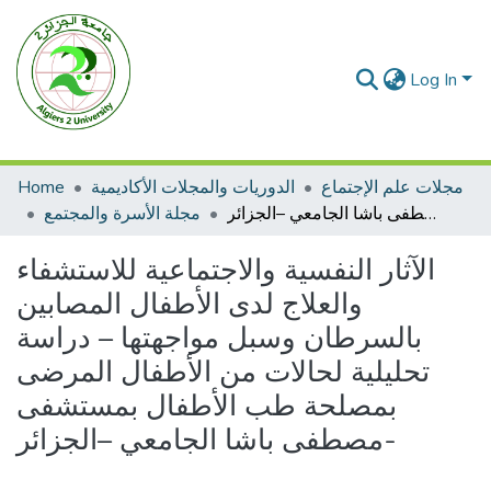
Log In
مجلات علم الإجتماع
الدوريات والمجلات الأكاديمية
Home
الآثار النفسية والاجتماعية للاستشفاء والعلاج لدى الأطفال المصابين بالسرطان وسبل مواجهتها – دراسة تحليلية لحالات من الأطفال المرضى بمصلحة طب الأطفال بمستشفى مصطفى باشا الجامعي –الجزائر-
مجلة الأسرة والمجتمع
الآثار النفسية والاجتماعية للاستشفاء
والعلاج لدى الأطفال المصابين
بالسرطان وسبل مواجهتها – دراسة
تحليلية لحالات من الأطفال المرضى
بمصلحة طب الأطفال بمستشفى
مصطفى باشا الجامعي –الجزائر-