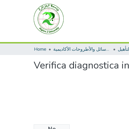
Home
الرسائل والأطروحات الأكاديمية
تأهيل
Verifica diagnostica 
No