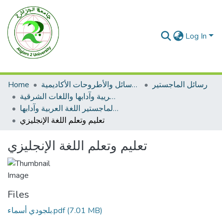
Log In
رسائل الماجستير
الرسائل والأطروحات الأكاديمية
Home
رسائل الماجستير اللغة العريية وآدابها واللغات الشرقية
رسائل الماجستير اللغة العربية وآدابها
تعليم وتعلم اللغة الإنجليزي
تعليم وتعلم اللغة الإنجليزي
Files
(7.01 MB)
بلجودي أسماء.pdf