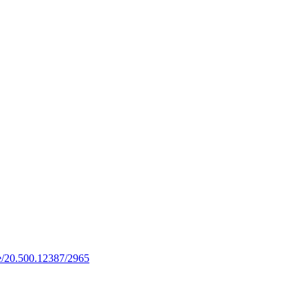
le/20.500.12387/2965