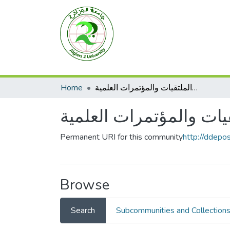
Home
الأعمال الملتقيات والمؤتمرات العلمية
قيات والمؤتمرات العلمية
Permanent URI for this community
http://ddepo
Browse
Search
Subcommunities and Collection