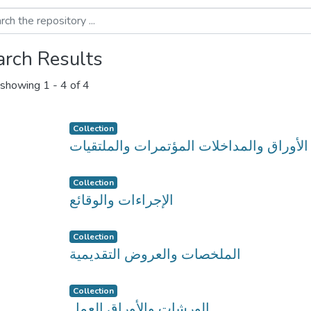
arch Results
showing
1 - 4 of 4
Collection
الأوراق والمداخلات المؤتمرات والملتقيات
Collection
الإجراءات والوقائع
Collection
الملخصات والعروض التقديمية
Collection
الورشات والأوراق العمل