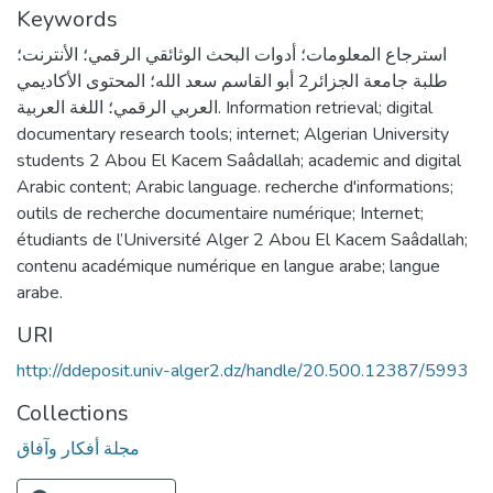
Keywords
استرجاع المعلومات؛ أدوات البحث الوثائقي الرقمي؛ الأنترنت؛
طلبة جامعة الجزائر2 أبو القاسم سعد الله؛ المحتوى الأكاديمي
العربي الرقمي؛ اللغة العربية. Information retrieval; digital
documentary research tools; internet; Algerian University
students 2 Abou El Kacem Saâdallah; academic and digital
Arabic content; Arabic language. recherche d'informations;
outils de recherche documentaire numérique; Internet;
étudiants de l’Université Alger 2 Abou El Kacem Saâdallah;
contenu académique numérique en langue arabe; langue
arabe.
URI
http://ddeposit.univ-alger2.dz/handle/20.500.12387/5993
Collections
مجلة أفكار وآفاق