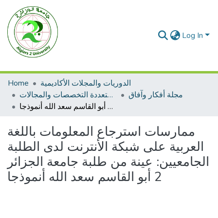
Log In
Home
الدوريات والمجلات الأكاديمية
مجلة أفكار وآفاق
مجلات متعددة التخصصات والمجالات
ممارسات استرجاع المعلومات باللغة العربية على شبكة الأنترنت لدى الطلبة الجامعيين: عينة من طلبة جامعة الجزائر 2 أبو القاسم سعد الله أنموذجا
ممارسات استرجاع المعلومات باللغة
العربية على شبكة الأنترنت لدى الطلبة
الجامعيين: عينة من طلبة جامعة الجزائر
2 أبو القاسم سعد الله أنموذجا