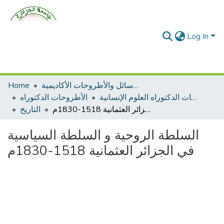
Log In
الرسائل والأطروحات الأكاديمية
Home
الأطروحات الدكتوراه العلوم الإنسانية
الأطروحات الدكتوراه
السلطة الروحية و السلطة السياسية في الجزائر العثمانية 1518-1830م
التاريخ
السلطة الروحية و السلطة السياسية
في الجزائر العثمانية 1518-1830م