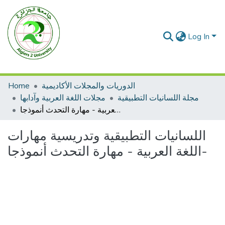
Log In
Home
الدوريات والمجلات الأكاديمية
مجلة اللسانيات التطبيقية
مجلات اللغة العربية وآدابها
اللسانيات التطبيقية وتدريسية مهارات اللغة العربية - مهارة التحدث أنموذجا-
اللسانيات التطبيقية وتدريسية مهارات
اللغة العربية - مهارة التحدث أنموذجا-