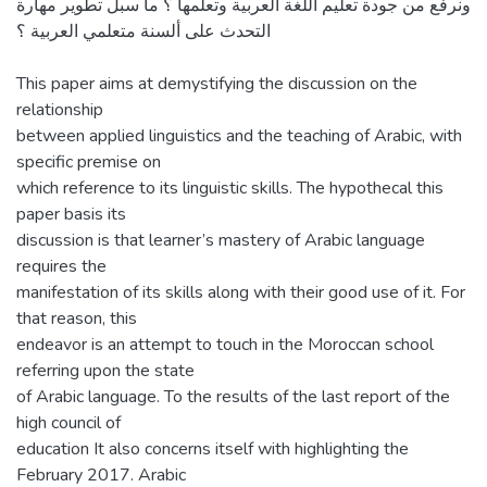
ونرفع من جودة تعليم اللغة العربية وتعلمها ؟ ما سبل تطوير مهارة
التحدث على ألسنة متعلمي العربية ؟
This paper aims at demystifying the discussion on the
relationship
between applied linguistics and the teaching of Arabic, with
specific premise on
which reference to its linguistic skills. The hypothecal this
paper basis its
discussion is that learner’s mastery of Arabic language
requires the
manifestation of its skills along with their good use of it. For
that reason, this
endeavor is an attempt to touch in the Moroccan school
referring upon the state
of Arabic language. To the results of the last report of the
high council of
education It also concerns itself with highlighting the
February 2017. Arabic