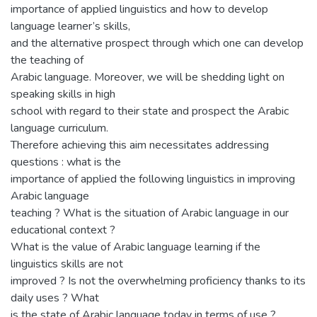
importance of applied linguistics and how to develop
language learner’s skills,
and the alternative prospect through which one can develop
the teaching of
Arabic language. Moreover, we will be shedding light on
speaking skills in high
school with regard to their state and prospect the Arabic
language curriculum.
Therefore achieving this aim necessitates addressing
questions : what is the
importance of applied the following linguistics in improving
Arabic language
teaching ? What is the situation of Arabic language in our
educational context ?
What is the value of Arabic language learning if the
linguistics skills are not
improved ? Is not the overwhelming proficiency thanks to its
daily uses ? What
is the state of Arabic language today in terms of use ?