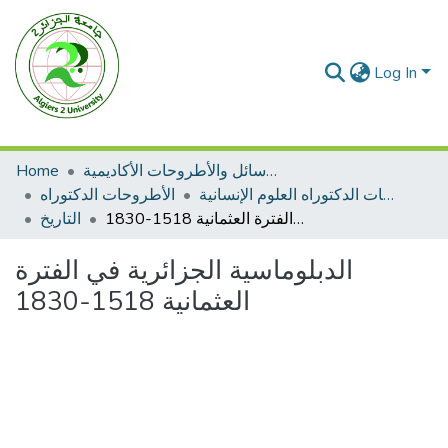
Log In
الرسائل والأطروحات الأكاديمية
Home
الأطروحات الدكتوراه العلوم الإنسانية
الأطروحات الدكتوراه
الدبلوماسية الجزائرية في الفترة العثمانية 1518-1830
التاريخ
الدبلوماسية الجزائرية في الفترة
العثمانية 1518-1830