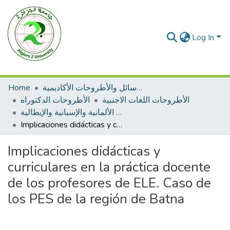
Log In
Home
الرسائل والأطروحات الأكاديمية
الأطروحات اللغات الاجنبية
الأطروحات الدكتوراه
اللغة الألمانية والإسبانية والإيطالية
Implicaciones didácticas y curriculares en la práctica docente de los profesores de ELE. Caso de los PES de la región de Batna
Implicaciones didácticas y
curriculares en la práctica docente
de los profesores de ELE. Caso de
los PES de la región de Batna