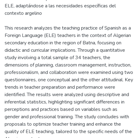
ELE, adaptándose a las necesidades específicas del
contexto argelino
This research analyzes the teaching practice of Spanish as a
Foreign Language (ELE) teachers in the context of Algerian
secondary education in the region of Batna, focusing on
didactic and curricular implications. Through a quantitative
study involving a total sample of 34 teachers, the
dimensions of planning, classroom management, instruction,
professionalism, and collaboration were examined using two
questionnaires, one conceptual and the other attitudinal. Key
trends in teacher preparation and performance were
identified. The results were analyzed using descriptive and
inferential statistics, highlighting significant differences in
perceptions and practices based on variables such as
gender and professional training. The study concludes with
proposals to optimize teacher training and enhance the
quality of ELE teaching, tailored to the specific needs of the