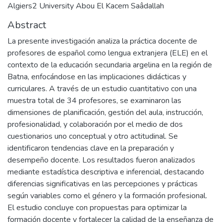
Algiers2 University Abou El Kacem Saâdallah
Abstract
La presente investigación analiza la práctica docente de
profesores de español como lengua extranjera (ELE) en el
contexto de la educación secundaria argelina en la región de
Batna, enfocándose en las implicaciones didácticas y
curriculares. A través de un estudio cuantitativo con una
muestra total de 34 profesores, se examinaron las
dimensiones de planificación, gestión del aula, instrucción,
profesionalidad, y colaboración por el medio de dos
cuestionarios uno conceptual y otro actitudinal. Se
identificaron tendencias clave en la preparación y
desempeño docente. Los resultados fueron analizados
mediante estadística descriptiva e inferencial, destacando
diferencias significativas en las percepciones y prácticas
según variables como el género y la formación profesional.
El estudio concluye con propuestas para optimizar la
formación docente y fortalecer la calidad de la enseñanza de