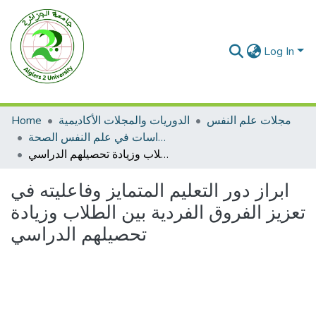
Log In
مجلات علم النفس
الدوريات والمجلات الأكاديمية
Home
مجلة دراسات في علم النفس الصحة
ابراز دور التعليم المتمايز وفاعليته في تعزيز الفروق الفردية بين الطلاب وزيادة تحصيلهم الدراسي
ابراز دور التعليم المتمايز وفاعليته في
تعزيز الفروق الفردية بين الطلاب وزيادة
تحصيلهم الدراسي