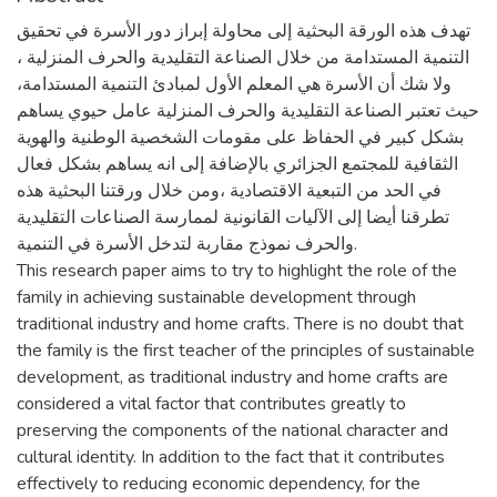
تهدف هذه الورقة البحثية إلى محاولة إبراز دور الأسرة في تحقيق
التنمية المستدامة من خلال الصناعة التقليدية والحرف المنزلية ،
ولا شك أن الأسرة هي المعلم الأول لمبادئ التنمية المستدامة،
حيث تعتبر الصناعة التقليدية والحرف المنزلية عامل حيوي يساهم
بشكل كبير في الحفاظ على مقومات الشخصية الوطنية والهوية
الثقافية للمجتمع الجزائري بالإضافة إلى انه يساهم بشكل فعال
في الحد من التبعية الاقتصادية ،ومن خلال ورقتنا البحثية هذه
تطرقنا أيضا إلى الآليات القانونية لممارسة الصناعات التقليدية
والحرف نموذج مقاربة لتدخل الأسرة في التنمية.
This research paper aims to try to highlight the role of the
family in achieving sustainable development through
traditional industry and home crafts. There is no doubt that
the family is the first teacher of the principles of sustainable
development, as traditional industry and home crafts are
considered a vital factor that contributes greatly to
preserving the components of the national character and
cultural identity. In addition to the fact that it contributes
effectively to reducing economic dependency, for the