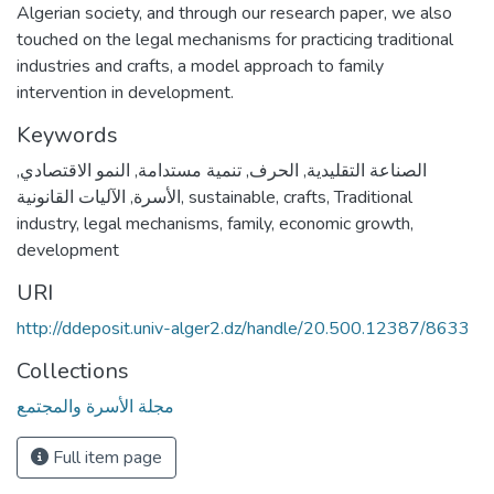
Algerian society, and through our research paper, we also
touched on the legal mechanisms for practicing traditional
industries and crafts, a model approach to family
intervention in development.
Keywords
الصناعة التقليدية
,
الحرف
,
تنمية مستدامة
,
النمو الاقتصادي
,
Traditional
,
crafts
,
sustainable
,
الأسرة
,
الآليات القانونية
industry
,
legal mechanisms
,
family
,
economic growth
,
development
URI
http://ddeposit.univ-alger2.dz/handle/20.500.12387/8633
Collections
مجلة الأسرة والمجتمع
Full item page