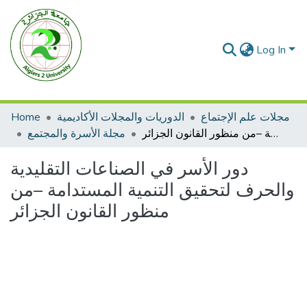
Log In
مجلات علم الإجتماع
الدوريات والمجلات الأكاديمية
Home
دور الأسر في الصناعات التقليدية والحرف لتحقيق التنمية المستدامة –من منظور القانون الجزائر
مجلة الأسرة والمجتمع
دور الأسر في الصناعات التقليدية
والحرف لتحقيق التنمية المستدامة –من
منظور القانون الجزائر