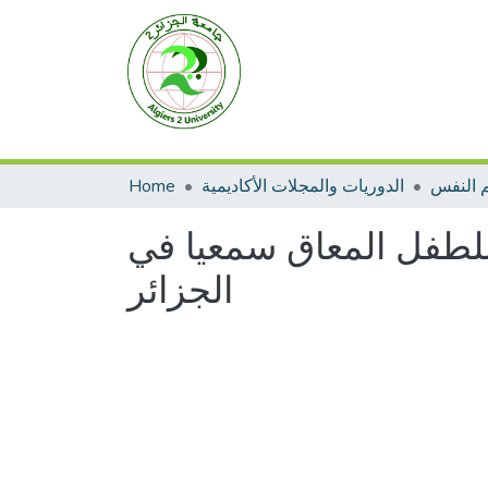
 النفس
الدوريات والمجلات الأكاديمية
Home
ي للطفل المعاق سمعيا في
الجزائر