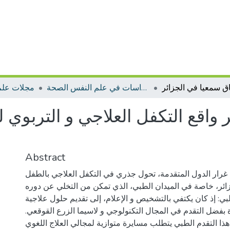
مجلة دراسات في علم النفس الصحة
مجلات علم
ير واقع التكفل العلاجي و التربو
Abstract
 غرار الدول المتقدمة، تحول جذري في التكفل العلاجي بالطفل
زائر، خاصة في الميدان الطبي، الذي تمكن من التخلي عن دوره
ي: إذ كان يكتفي بالتشخيص و الإعلام، إلى تقديم حلول علاجية
بفضل التقدم في المجال التكنولوجي و لاسيما الزرع القوقعي.
ذا التقدم الطبي يتطلب مسايرة متوازية لمجالي العلاج اللغوي