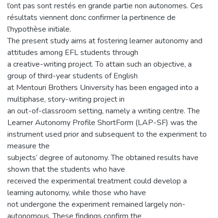
l’ont pas sont restés en grande partie non autonomes. Ces
résultats viennent donc confirmer la pertinence de
l’hypothèse initiale.
The present study aims at fostering learner autonomy and
attitudes among EFL students through
a creative-writing project. To attain such an objective, a
group of third-year students of English
at Mentouri Brothers University has been engaged into a
multiphase, story-writing project in
an out-of-classroom setting, namely a writing centre. The
Learner Autonomy Profile ShortForm (LAP-SF) was the
instrument used prior and subsequent to the experiment to
measure the
subjects’ degree of autonomy. The obtained results have
shown that the students who have
received the experimental treatment could develop a
learning autonomy, while those who have
not undergone the experiment remained largely non-
autonomous. These findings confirm the