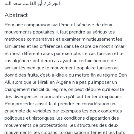
الجزائر2 أبو القاسم سعد الله
Abstract
Pour une comparaison système et sérieuse de deux
mouvements populaires, il faut prendre au sérieux les
méthodes comparatives et examiner minutieusement les
similarités et les différences dans le cadre de most similar
et most different cases par exemple. Le cas tunisien et le
cas algérien sont deux cas ayant un certain nombre de
similarités bien que le mouvement populaire tunisien ait
donné des fruits, c’est-à-dire a pu mettre fin au régime Ben
Ali, alors que le Hirak en Algérie n’a pas pu imposer un
changement radical du régime, on peut déduire qu’il existe
des divergences importantes qu’il faut tenter d’expliquer.
Pour procéder ainsi il faut prendre en considération un
ensemble de variables par exemples les deux contextes
politiques et historiques, les conditions d’apparition des
mouvements de protestations, les structures des deux
mouvements, les slogans, l’organisation interne et les buts