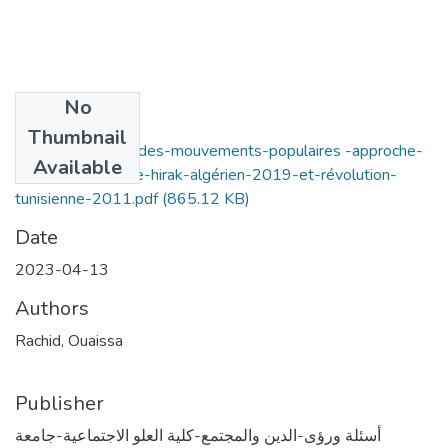
No
Files
Thumbnail
echec-et-succès-des-mouvements-populaires -approche-
Available
comparative-entre-hirak-algérien-2019-et-révolution-
tunisienne-2011.pdf
(865.12 KB)
Date
2023-04-13
Authors
Rachid, Ouaissa
Publisher
أسئلة ورؤى-الدين والمجتمع-كلية العلو الاجتماعية-جامعة