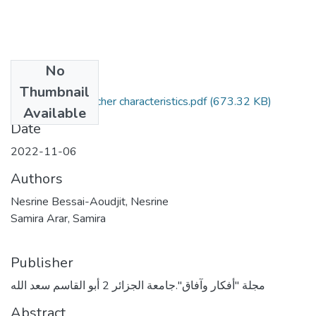
No
Files
Thumbnail
Effective EFL teacher characteristics.pdf
(673.32 KB)
Available
Date
2022-11-06
Authors
Nesrine Bessai-Aoudjit, Nesrine
Samira Arar, Samira
Publisher
مجلة "أفكار وآفاق".جامعة الجزائر 2 أبو القاسم سعد الله
Abstract