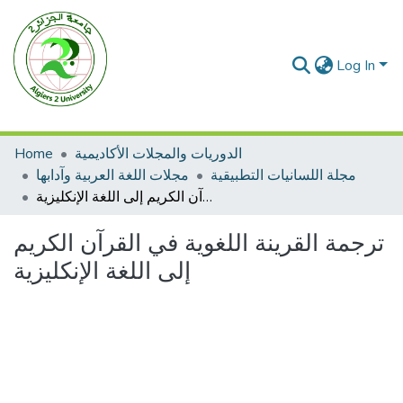
Log In
Home
الدوريات والمجلات الأكاديمية
مجلة اللسانيات التطبيقية
مجلات اللغة العربية وآدابها
ترجمة القرينة اللغوية في القرآن الكريم إلى اللغة الإنكليزية
ترجمة القرينة اللغوية في القرآن الكريم
إلى اللغة الإنكليزية