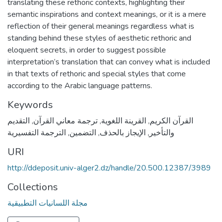
translating these rethoric contexts, highlighting their
semantic inspirations and context meanings, or it is a mere
reflection of their general meanings regardless what is
standing behind these styles of aesthetic rethoric and
eloquent secrets, in order to suggest possible
interpretation’s translation that can convey what is included
in that texts of rethoric and special styles that come
according to the Arabic language patterns.
Keywords
التقديم
,
ترجمة معاني القرآن
,
القرينة اللغوية
,
القرآن الكريم
الترجمة التفسيرية
,
التضمين
,
الإيجاز بالحذف
,
والتأخير
URI
http://ddeposit.univ-alger2.dz/handle/20.500.12387/3989
Collections
مجلة اللسانيات التطبيقية