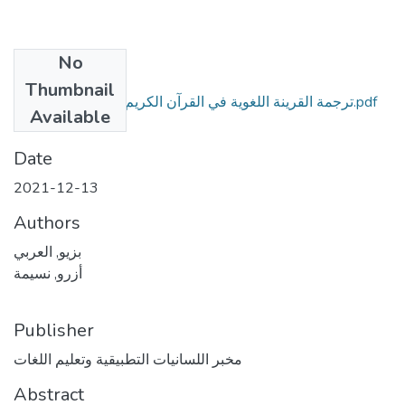
No
Files
Thumbnail
ترجمة القرينة اللغوية في القرآن الكريم إلى اللغة الإنكليزية.pdf
Available
(1.08 MB)
Date
2021-12-13
Authors
بزيو, العربي
أزرو, نسيمة
Publisher
مخبر اللسانيات التطبيقية وتعليم اللغات
Abstract