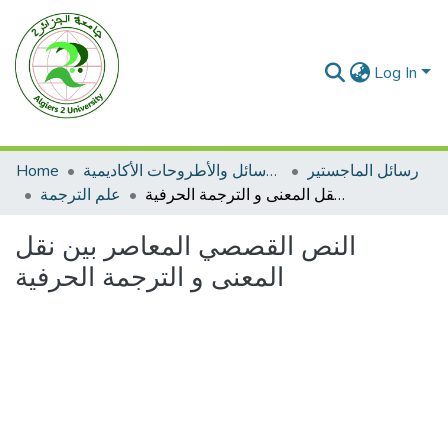
Log In
رسائل الماجستير
الرسائل والأطروحات الأكاديمية
Home
النص القصصي المعاصر بين نقل المعنى و الترجمة الحرفية
علم الترجمة
النص القصصي المعاصر بين نقل
المعنى و الترجمة الحرفية