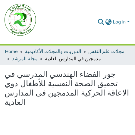
Log In
مجلات علم النفس
الدوريات والمجلات الأكاديمية
Home
جور الفضاء الهندسي المدرسي في تحقيق الصحة النفسية للأطغال ذوي الاعاقة الحركية المدمجين في المدارس العادية
مجلة المرشد
جور الفضاء الهندسي المدرسي في
تحقيق الصحة النفسية للأطغال ذوي
الاعاقة الحركية المدمجين في المدارس
العادية