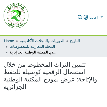
Log In
Home
الدوريات والمجلات الأكاديمية
التاريخ
المجلة المغاربية للمخطوطات
تثمين التراث المخطوط من خلال استعمال الرقمية كوسيلة للحفظ والإتاحة: عرض نموذج المكتبة الوطنية الجزائرية
تثمين التراث المخطوط من خلال
استعمال الرقمية كوسيلة للحفظ
والإتاحة: عرض نموذج المكتبة الوطنية
الجزائرية