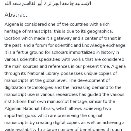
الإنسانية جامعة الجزائر 2 أبو القااسم سعد الله
Abstract
Algeria is considered one of the countries with a rich
heritage of manuscripts; this is due to its geographical
location which made it a gateway and a center of transit in
the past, and a forum for scientific and knowledge exchange.
It is a fertile ground for scholars immortalized in history in
various scientific specialties with works that are considered
the main sources and references in our present time. Algeria,
through its National Library, possesses unique copies of
manuscripts at the global level. The development of
digitization technologies and the increasing demand to the
manuscript use in various researches has guided the various
institutions that own manuscript heritage, similar to the
Algerian National Library, which allows achieving two
important goals which are preserving the original
manuscripts by creating digital copies as well as achieving a
wide availability to a large number of beneficiaries through