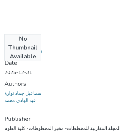
No
Files
Thumbnail
1.pdf
(884.44 KB)
Available
Date
2025-12-31
Authors
سماعيل جماد نوارة
عبد الهادي محمد
Publisher
المجلة المغاربية للمخططات- مخبر المخطوطات- كلية العلوم