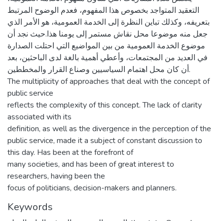
التعقيد المتواجد بخصوص هذا المفهوم، فعدم الوضوح المرتبط
بتعريفه، وكذلك تباين النظرة إلى الخدمة العمومية، هو الأمر الذي
جعل منه موضوعا محل نقاش مستمر إلى يومنا هذا.حيث نجد أن
موضوع الخدمة العمومية من بين المواضيع التي احتلت الصدارة
في العديد من المجتمعات، وأعطي أهمية بالغة لدى الباحثين، بعد
أن كان محل اهتمام السياسيين وصناع القرار والمخططين.
The multiplicity of approaches that deal with the concept of
public service
reflects the complexity of this concept. The lack of clarity
associated with its
definition, as well as the divergence in the perception of the
public service, made it a subject of constant discussion to
this day. Has been at the forefront of
many societies, and has been of great interest to
researchers, having been the
focus of politicians, decision-makers and planners.
Keywords