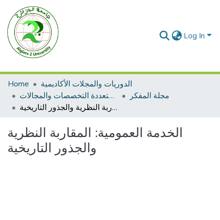
Log In
Home
الدوريات والمجلات الأكاديمية
مجلة المفكر
مجلات متعددة التخصصات والمجالات
الخدمة العمومية: المقاربة النظرية والجذور التاريخية
الخدمة العمومية: المقاربة النظرية
والجذور التاريخية