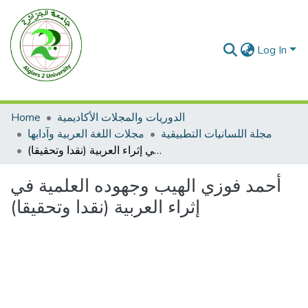
Log In
الدوريات والمجلات الأكاديمية
Home
مجلة اللسانيات التطبيقية
مجلات اللغة العربية وآدابها
أحمد فوزي الهيب وجهوده العلمية في إثراء العربية (نقدا وتحقيقا)
أحمد فوزي الهيب وجهوده العلمية في
إثراء العربية (نقدا وتحقيقا)