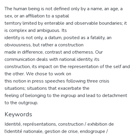
The human being is not defined only by a name, an age, a
sex, or an affiliation to a spatial
territory limited by enterable and observable boundaries; it
is complex and ambiguous. Its
identity is not only, a datum, posited as a fatality, an
obviousness, but rather a construction
made in difference, contrast and otherness. Our
communication deals with national identity, its
construction, its impact on the representation of the self and
the other. We chose to work on
this notion in press speeches following three crisis
situations; situations that exacerbate the
feeling of belonging to the ingroup and lead to detachment
to the outgroup.
Keywords
Identité
,
représentations
,
construction / exhibition de
l'identité nationale
,
gestion de crise
,
endogroupe /