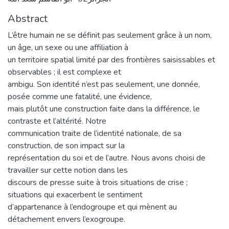
Abstract
L’être humain ne se définit pas seulement grâce à un nom,
un âge, un sexe ou une affiliation à
un territoire spatial limité par des frontières saisissables et
observables ; il est complexe et
ambigu. Son identité n’est pas seulement, une donnée,
posée comme une fatalité, une évidence,
mais plutôt une construction faite dans la différence, le
contraste et l’altérité. Notre
communication traite de l’identité nationale, de sa
construction, de son impact sur la
représentation du soi et de l’autre. Nous avons choisi de
travailler sur cette notion dans les
discours de presse suite à trois situations de crise ;
situations qui exacerbent le sentiment
d’appartenance à l’endogroupe et qui mènent au
détachement envers l’exogroupe.