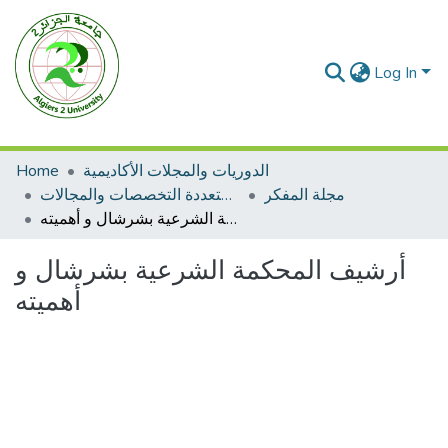
Log In
Home
الدوريات والمجلات الأكاديمية
مجلة المفكر
مجلات متعددة التخصصات والمجالات
أرشيف المحكمة الشرعية بشرشال و أهميته
أرشيف المحكمة الشرعية بشرشال و
أهميته