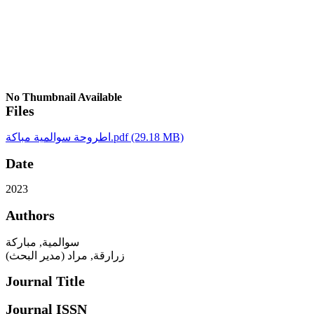
No Thumbnail Available
Files
اطروحة سوالمية مباكة.pdf
(29.18 MB)
Date
2023
Authors
سوالمية, مباركة
زرارقة, مراد (مدير البحث)
Journal Title
Journal ISSN