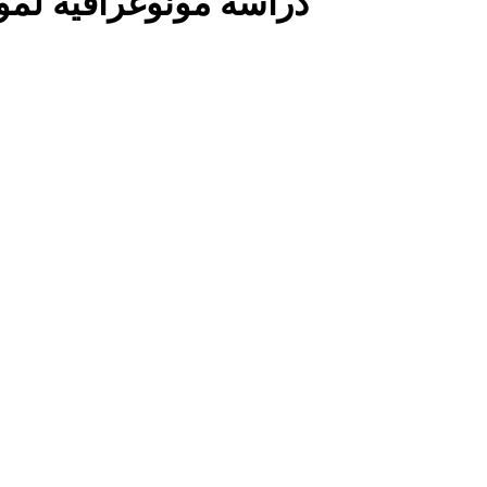
دراسة مونوغرافية لم