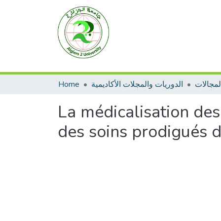
Home
الدوريات والمجلات الأكاديمية
La médicalisation des 
des soins prodigués d