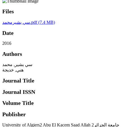
Files
(7.4 MB)
سي بشيرمحمد.pdf
Date
2016
Authors
سي بشير, محمد
هني, خديجة
Journal Title
Journal ISSN
Volume Title
Publisher
University of Algiers2 Abu El Kacem Saad Allah جامعة الجزائر2