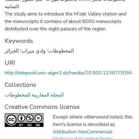
الثمانية.
The study aims to introduce the M'zab Valley station and
the manuscripts it contains of about 8000 manuscripts
distributed over the eight palaces of the region.
Keywords
المخطوطات؛ وادي ميزاب؛ الجزائر
URI
http://ddeposit.univ-alger2.dz/handle/20.500.12387/3096
Collections
المجلة المغاربية للمخطوطات
Creative Commons license
Except where otherwised noted, this
item's license is described as
Attribution-NonCommercial-