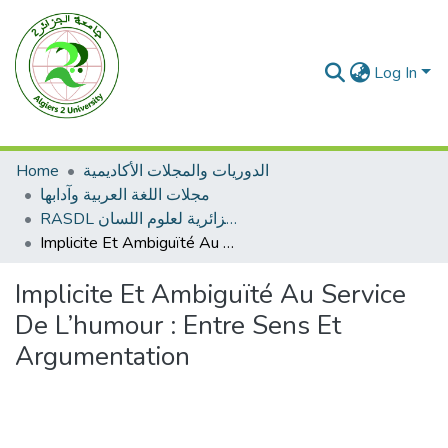
Log In
Home
الدوريات والمجلات الأكاديمية
مجلات اللغة العربية وآدابها
RASDL المجلة الجزائرية لعلوم اللسان
Implicite Et Ambiguïté Au Service De L’humour : Entre Sens Et Argumentation
Implicite Et Ambiguïté Au Service
De L’humour : Entre Sens Et
Argumentation