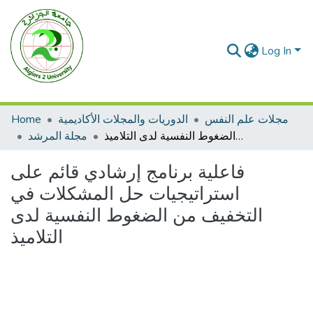
Log In
مجلات علم النفس
الدوريات والمجلات الأكاديمية
Home
فاعلية برنامج إرشادي قائم على استراتيجيات حل المشكلات في التخفيف من الضغوط النفسية لدى التلاميذ
مجلة المرشد
فاعلية برنامج إرشادي قائم على
استراتيجيات حل المشكلات في
التخفيف من الضغوط النفسية لدى
التلاميذ