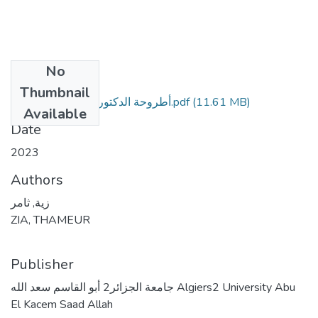
No
Files
Thumbnail
أطروحة الدكتوراه ثـامـــــر زيـــــة.pdf
(11.61 MB)
Available
Date
2023
Authors
زية, ثامر
ZIA, THAMEUR
Publisher
جامعة الجزائر2 أبو القاسم سعد الله Algiers2 University Abu
El Kacem Saad Allah