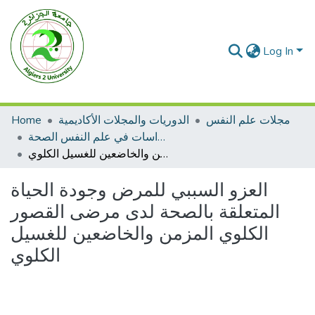
Log In
مجلات علم النفس
الدوريات والمجلات الأكاديمية
Home
مجلة دراسات في علم النفس الصحة
العزو السببي للمرض وجودة الحياة المتعلقة بالصحة لدى مرضى القصور الكلوي المزمن والخاضعين للغسيل الكلوي
العزو السببي للمرض وجودة الحياة
المتعلقة بالصحة لدى مرضى القصور
الكلوي المزمن والخاضعين للغسيل
الكلوي