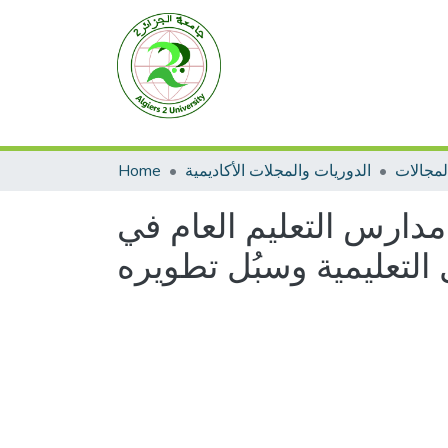
Home
الدوريات والمجلات الأكاديمية
مدارس التعليم العام في
التعليمية وسبُل تطويره