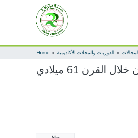
Home
الدوريات والمجلات الأكاديمية
لقرن 61 ميلادي
No