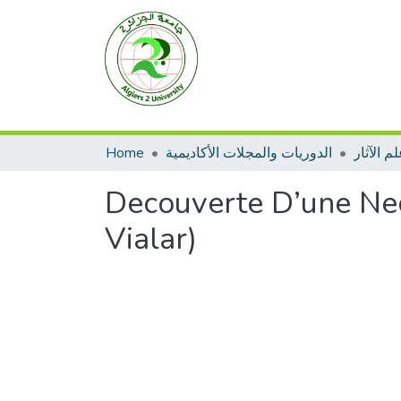
Home
الدوريات والمجلات الأكاديمية
م الآثار
Decouverte D’une Nec
Vialar)