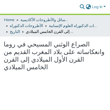
Log In
الرسائل والأطروحات الأكاديمية
Home
الأطروحات الدكتوراه العلوم الإنسانية
الأطروحات الدكتوراه
الصراع الوثني المسيحي في روما وانعكاساته على بلاد المغرب القديم من القرن الأول الميلادي إلى القرن الخامس الميلادي
التاريخ
الصراع الوثني المسيحي في روما
وانعكاساته على بلاد المغرب القديم من
القرن الأول الميلادي إلى القرن
الخامس الميلادي