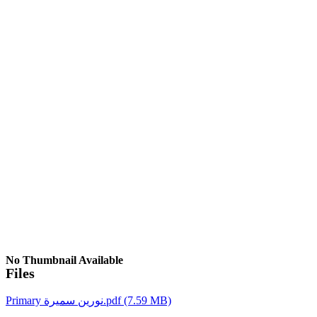
No Thumbnail Available
Files
(7.59 MB)
نورين سميرة.pdf
Primary