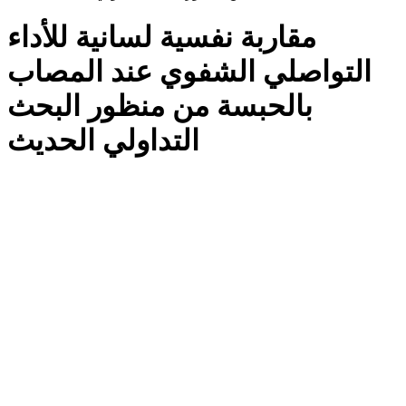
مقاربة نفسية لسانية للأداء
التواصلي الشفوي عند المصاب
بالحبسة من منظور البحث
التداولي الحديث