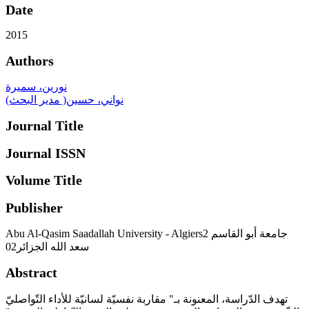
Date
2015
Authors
نورين، سميرة
نواني، حسين( مدير البحث)
Journal Title
Journal ISSN
Volume Title
Publisher
Abu Al-Qasim Saadallah University - Algiers2 جامعة أبو القاسم
سعد الله الجزائر02
Abstract
تهدف الدّراسة، المعنونة بـ" مقاربة نفسيّة لسانيّة للأداء التّواصليّ