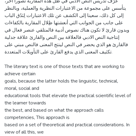
عرَف تدريس النص الأدبي في ظل هذه المقاربة تصورا آخر،
يتأسس على مجموعة من الاعتبارات النظرية والعملية، وبالنظر
إلى كل ذلك، سعينا إلى الكشف عن تلك الاعتبارات لِنَدُق الباب
على جانب من الجوانب التي أنعشتها ظِلال المقاربة بالكفاءات
وبدون قارئ لا تكون هناك نصوص أدبية فالمتلقي عنصر فعال في
إنتاجية النص الادبي فالعلاقة بين النص والقارئ علاقة جدلية
فالقارئ هو الذي يحضر في النص لينتج المعنى فالنص مبني على
تكثيف المعنى الذي يدفع القارئ على التأويلات المتعددة.
The literary text is one of those texts that are working to
achieve certain
goals, because the latter holds the linguistic, technical,
moral, social and
educational tools that elevate the practical scientific level of
the learner towards
the best, and based on what the approach calls
competencies, This approach is
based on a set of theoretical and practical considerations. In
view of all this, we