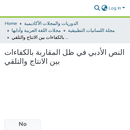
Log In
Home
الدوريات والمجلات الأكاديمية
مجلة اللسانيات التطبيقية
مجلات اللغة العربية وآدابها
النص الأدبي في ظل المقاربة بالكفاءات بين الانتاج والتلقي
النص الأدبي في ظل المقاربة بالكفاءات
بين الانتاج والتلقي
No
Files