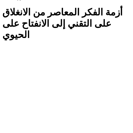
أزمة الفكر المعاصر من الانغلاق
على التقني إلى الانفتاح على
الحيوي