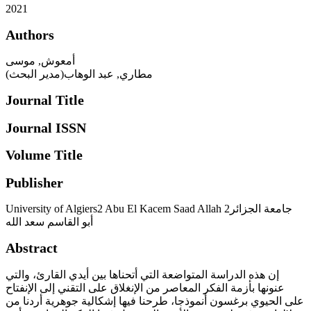
2021
Authors
أمعوش, موسى
مطاري, عبد الوهاب(مدير البحث)
Journal Title
Journal ISSN
Volume Title
Publisher
University of Algiers2 Abu El Kacem Saad Allah جامعة الجزائر2
أبو القاسم سعد الله
Abstract
إن هذه الدراسة المتواضعة التي أتحناها بين أيدي القارئ، والتي
عنونها بأزمة الفكر المعاصر من الإنغلاق على التقني إلى الإنفتاح
على الحيوي برغسون أنموذجا، طرحنا فيها إشكالية جوهرية أردنا من