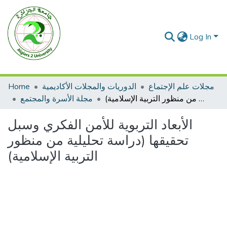
Log In
مجلات علم الإجتماع
الدوريات والمجلات الأكاديمية
Home
الأبعاد التربوية للأمن الفكري وسبل تحقيقها (دراسة تحليلية من منظور التربية الإسلامية)
مجلة الأسرة والمجتمع
الأبعاد التربوية للأمن الفكري وسبل
تحقيقها (دراسة تحليلية من منظور
التربية الإسلامية)