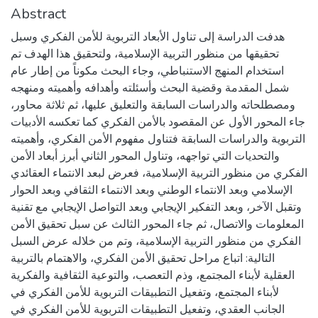
Abstract
هدفت الدراسة إلى تناول الأبعاد التربوية للأمن الفكري وسبل
تحقيقها من منظور التربية الإسلامية، ولتحقيق هذا الهدف تم
استخدام المنهج الاستنباطي، وجاء البحث مكوناً من إطار عام
شمل المقدمة وقضية البحث وأسئلته وأهدافه وأهميته ومنهجه
ومصطلحاته والدراسات السابقة والتعليق عليها، ثم ثلاثة محاور،
جاء المحور الأول عن المقصود بالأمن الفكري كما تعكسه الأدبيات
التربوية والدراسات السابقة فتناول مفهوم الأمن الفكري، وأهميته
والتحديات التي تواجهه، وتناول المحور الثاني أبرز أبعاد الأمن
الفكري من منظور التربية الإسلامية، فعرض لبعد الانتماء العقائدي
الإسلامي وبعد الانتماء الوطني وبعد الانتماء الثقافي وبعد الحوار
وتقبل الآخر، وبعد التفكير الإيجابي وبعد التواصل الإيجابي مع تقنية
المعلومات والاتصال، ثم جاء المحور الثالث عن سبل تحقيق الأمن
الفكري من منظور التربية الإسلامية، وتم من خلاله عرض السبل
التالية: اتباع مراحل تحقيق الأمن الفكري، والاهتمام بالتربية
العقلية لأبناء المجتمع، وذم التعصب، والتوعية الثقافية والفكرية
لأبناء المجتمع، وتفعيل التطبيقات التربوية للأمن الفكري في
الجانب العقدي، وتفعيل التطبيقات التربوية للأمن الفكري في