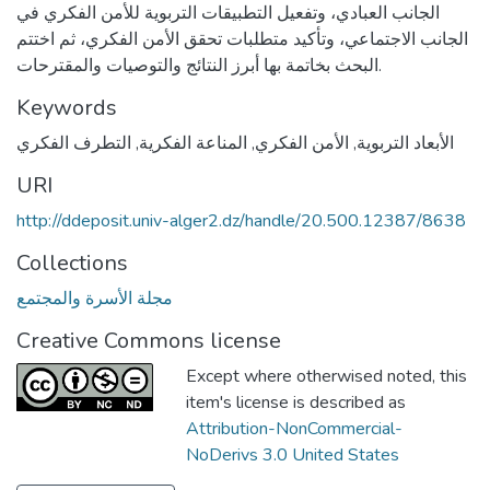
الجانب العبادي، وتفعيل التطبيقات التربوية للأمن الفكري في
الجانب الاجتماعي، وتأكيد متطلبات تحقق الأمن الفكري، ثم اختتم
البحث بخاتمة بها أبرز النتائج والتوصيات والمقترحات.
Keywords
الأبعاد التربوية
,
الأمن الفكري
,
المناعة الفكرية
,
التطرف الفكري
URI
http://ddeposit.univ-alger2.dz/handle/20.500.12387/8638
Collections
مجلة الأسرة والمجتمع
Creative Commons license
Except where otherwised noted, this
item's license is described as
Attribution-NonCommercial-
NoDerivs 3.0 United States