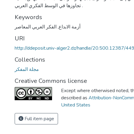
تجاوزها في الوسط الفكري العربي .
Keywords
أزمة الابداع
,
الفكر العربي المعاصر
URI
http://ddeposit.univ-alger2.dz/handle/20.500.12387/44
Collections
مجلة المفكر
Creative Commons license
Except where otherwised noted, thi
described as
Attribution-NonComm
United States
Full item page