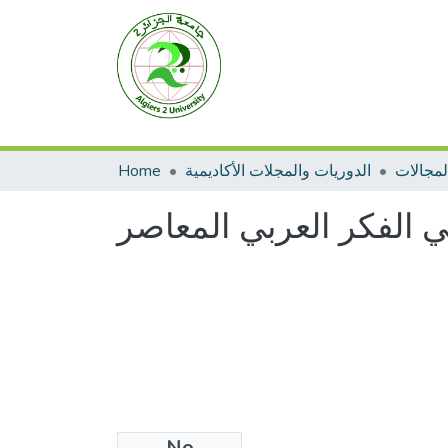
الدوريات والمجلات الأكاديمية
Home
في الفكر العربي المعاصر
No