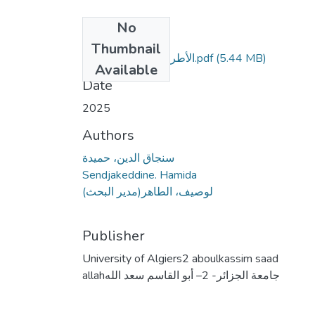
No
Files
Thumbnail
(5.44 MB)
الأطروحة كاملة.pdf
Primary
Available
Date
2025
Authors
سنجاق الدين، حميدة
Sendjakeddine. Hamida
لوصيف، الطاهر(مدير البحث)
Publisher
University of Algiers2 aboulkassim saad
allahجامعة الجزائر- 2– أبو القاسم سعد الله