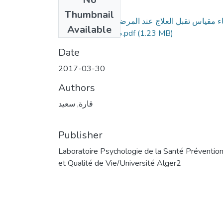
Files
Thumbnail
اء مقياس تقبل العلاج عند المرضى المصابين بارتفاع
Available
(1.23 MB)
ضغط الدم الأساسي.pdf
Date
2017-03-30
Authors
قارة, سعيد
Publisher
Laboratoire Psychologie de la Santé Préventio
et Qualité de Vie/Université Alger2