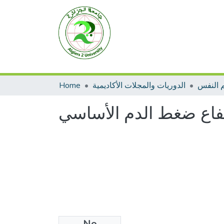
 النفس
الدوريات والمجلات الأكاديمية
Home
رتفاع ضغط الدم الأساسي
No