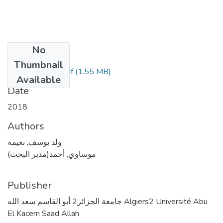
No
Files
Thumbnail
(1.55 MB)
ولد يوسف نعيمة.pdf
Available
Date
2018
Authors
ولد يوسف, نعيمة
موساوي, أحمد(مدير البحث)
Publisher
جامعة الجزائر2 أبو القاسم سعد الله Algiers2 Université Abu
El Kacem Saad Allah