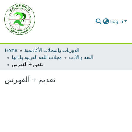
Log In
الدوريات والمجلات الأكاديمية
Home
اللغة و الأدب
مجلات اللغة العربية وآدابها
تقديم + الفهرس
تقديم + الفهرس