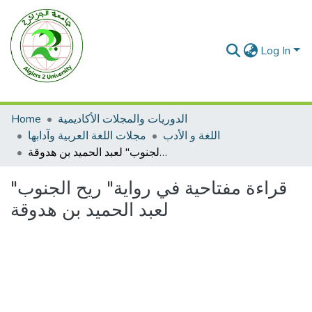
Log In
الدوريات والمجلات الأكاديمية
Home
اللغة و الأدب
مجلات اللغة العربية وآدابها
قراءة مفتاحية في رواية" ريح الجنوب" لعبد الحميد بن هدوقة
قراءة مفتاحية في رواية" ريح الجنوب"
لعبد الحميد بن هدوقة