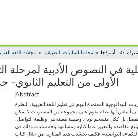
مجلة اللسانيات التطبيقية
مجلات اللغة العربية
ية في النصوص الأدبية لمرحلة الت
الأولى من التعليم الثانوي- 
Abstract
ات البيداغوجية المعتمدة اليوم في تعليم اللغة العربية، النظرة
لى أساس أنها نظام يقوم على مجموعة من المستويات لا يمكن
نفصل بل ككل منسجم يؤدي وظيفة معينة هي وظيفة التواصل،
بليغ مقاصده والتعبير عنها كتابة ومشافهة بلغة سليمة وذلك في
للكفاءة التواصلية، فكيف تجسّدت هذه المقاربة من خلال كتاب