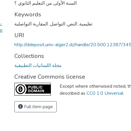
السنة الأولى من التعليم الثانوي ؟
Keywords
تعليمية
,
النص
,
التواصل
,
المقاربة التواصلية
ت
ال
URI
http://ddeposit.univ-alger2.dz/handle/20.500.12387/34
Collections
مجلة اللسانيات التطبيقية
Creative Commons license
Except where otherwised noted, thi
described as
CC0 1.0 Universal
Full item page