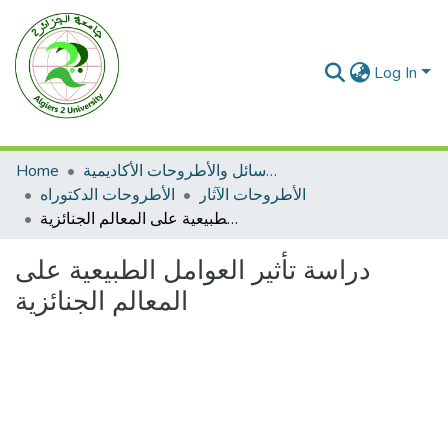
Log In
الرسائل والأطروحات الأكاديمية
Home
الأطروحات الآثار
الأطروحات الدكتوراه
دراسة تأثير العوامل الطبيعية على المعالم الجنائزية
دراسة تأثير العوامل الطبيعية على
المعالم الجنائزية