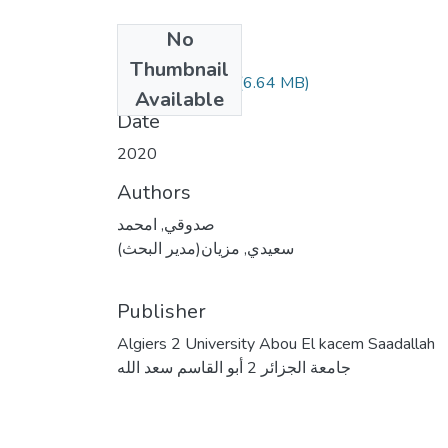
No
Files
Thumbnail
(6.64 MB)
المذكرة كاملة.pdf
Available
Date
2020
Authors
صدوقي, امحمد
سعيدي, مزيان(مدير البحث)
Publisher
Algiers 2 University Abou El kacem Saadallah
جامعة الجزائر 2 أبو القاسم سعد الله